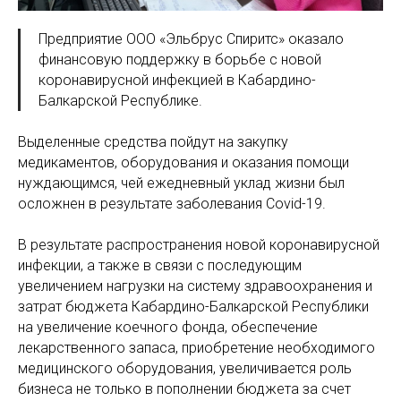
Предприятие ООО «Эльбрус Спиритс» оказало
финансовую поддержку в борьбе с новой
коронавирусной инфекцией в Кабардино-
Балкарской Республике.
Выделенные средства пойдут на закупку
медикаментов, оборудования и оказания помощи
нуждающимся, чей ежедневный уклад жизни был
осложнен в результате заболевания Covid-19.
В результате распространения новой коронавирусной
инфекции, а также в связи с последующим
увеличением нагрузки на систему здравоохранения и
затрат бюджета Кабардино-Балкарской Республики
на увеличение коечного фонда, обеспечение
лекарственного запаса, приобретение необходимого
медицинского оборудования, увеличивается роль
бизнеса не только в пополнении бюджета за счет