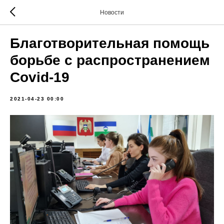
Новости
Благотворительная помощь
борьбе с распространением
Covid-19
2021-04-23 00:00