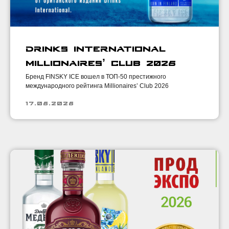
Drinks International
Millionaires’ Club 2026
Бренд FINSKY ICE вошел в ТОП-50 престижного
международного рейтинга Millionaires’ Club 2026
17.06.2026