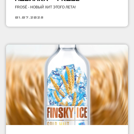
FROSÉ - НОВЫЙ ХИТ ЭТОГО ЛЕТА!
01.07.2025