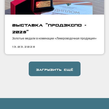
Выставка "Продэкспо -
2025"
Золотые медали в номинации «Ликероводочная продукция»
13.03.2025
ЗАГРУЗИТЬ ЕЩЁ