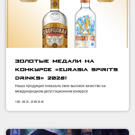
Золотые медали на
конкурсе «EURASIA SPIRITS
DRINKS» 2026!
Наша продукция показала свое высокое качество на
международном дегустационном конкурсе
10.03.2026