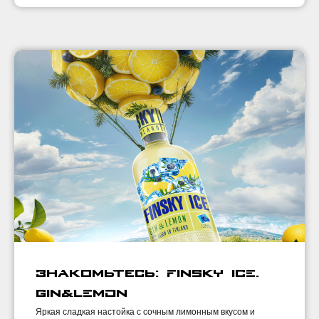
Знакомьтесь: FINSKY ICE.
GIN&LEMON
Яркая сладкая настойка с сочным лимонным вкусом и