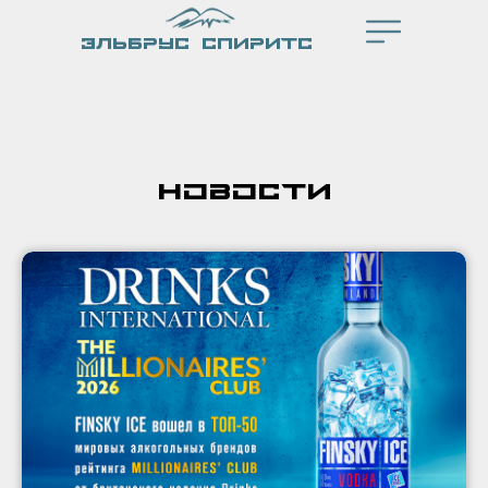
ЭЛЬБРУС СПИРИТС
НОВОСТИ