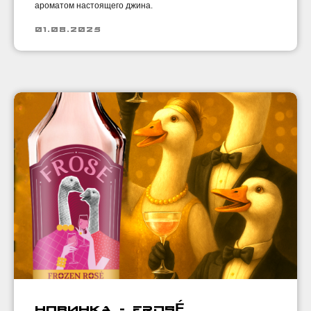
ароматом настоящего джина.
01.08.2025
Новинка - FROSÉ