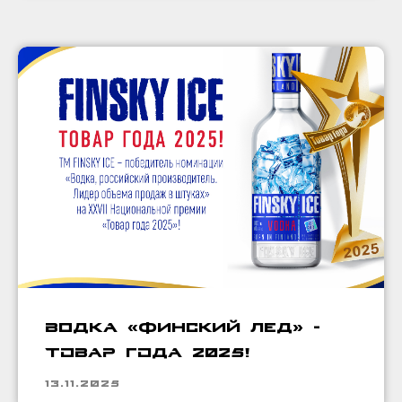
Водка «Финский лед» -
ТОВАР ГОДА 2025!
13.11.2025