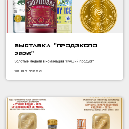
Выставка "ПРОДЭКСПО
2026"
Золотые медали в номинации "Лучший продукт"
10.03.2026