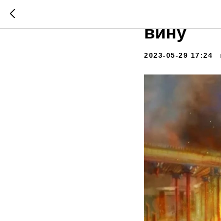
Алексан
вину
2023-05-29 17:24