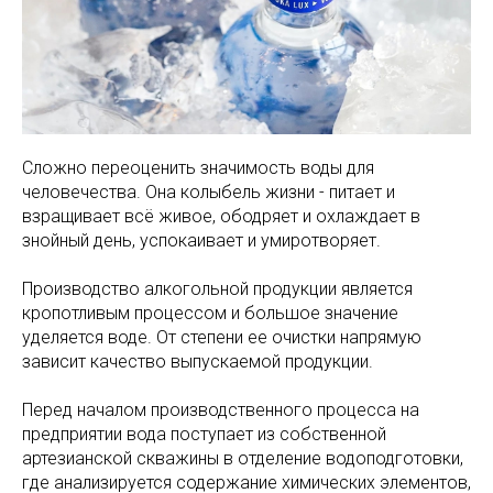
Сложно переоценить значимость воды для
человечества. Она колыбель жизни - питает и
взращивает всё живое, ободряет и охлаждает в
знойный день, успокаивает и умиротворяет.
Производство алкогольной продукции является
кропотливым процессом и большое значение
уделяется воде. От степени ее очистки напрямую
зависит качество выпускаемой продукции.
Перед началом производственного процесса на
предприятии вода поступает из собственной
артезианской скважины в отделение водоподготовки,
где анализируется содержание химических элементов,