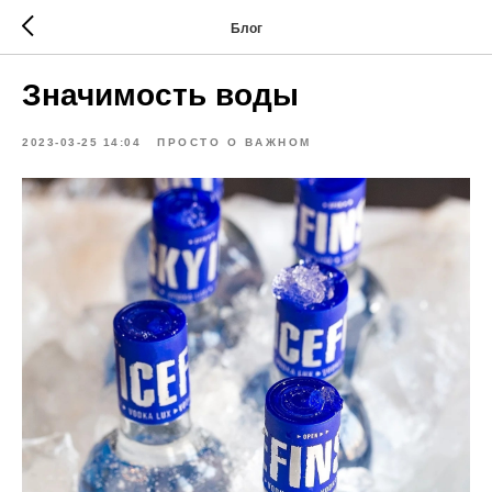
Блог
Значимость воды
2023-03-25 14:04
ПРОСТО О ВАЖНОМ