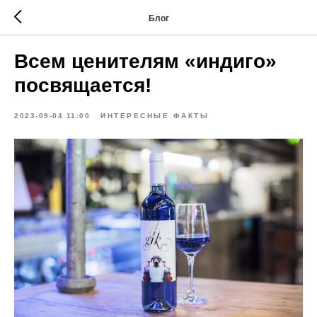
Блог
Всем ценителям «индиго»
посвящается!
2023-09-04 11:00
ИНТЕРЕСНЫЕ ФАКТЫ